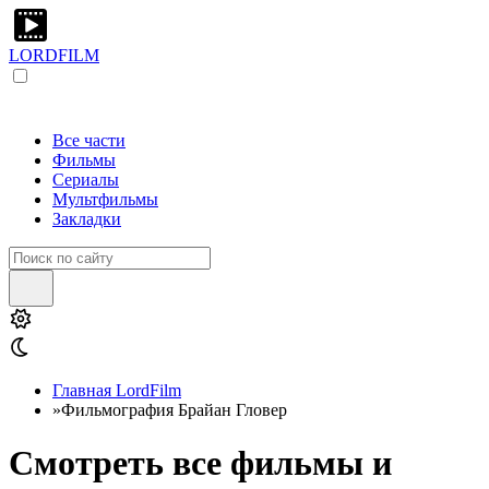
LORDFILM
Все части
Фильмы
Сериалы
Мультфильмы
Закладки
Главная LordFilm
»
Фильмография Брайан Гловер
Смотреть все фильмы и