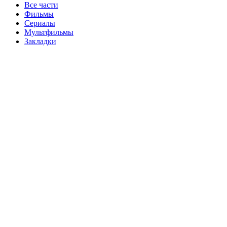
Все части
Фильмы
Сериалы
Мультфильмы
Закладки