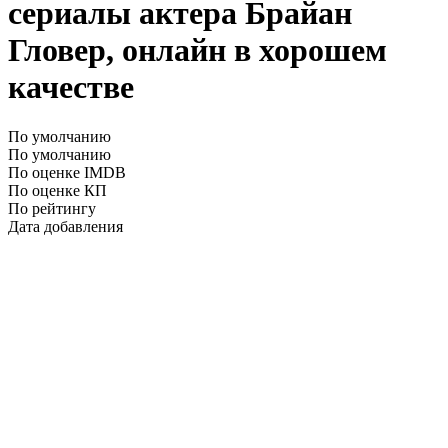
сериалы актера Брайан
Гловер, онлайн в хорошем
качестве
По умолчанию
По умолчанию
По оценке IMDB
По оценке КП
По рейтингу
Дата добавления