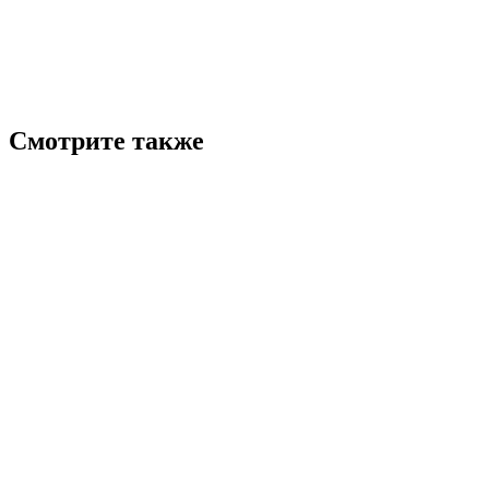
Смотрите также