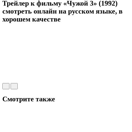
Трейлер к фильму «Чужой 3» (1992)
cмотреть онлайн на русском языке, в
хорошем качестве
Смотрите также