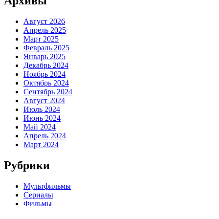
Архивы
Август 2026
Апрель 2025
Март 2025
Февраль 2025
Январь 2025
Декабрь 2024
Ноябрь 2024
Октябрь 2024
Сентябрь 2024
Август 2024
Июль 2024
Июнь 2024
Май 2024
Апрель 2024
Март 2024
Рубрики
Мультфильмы
Сериалы
Фильмы