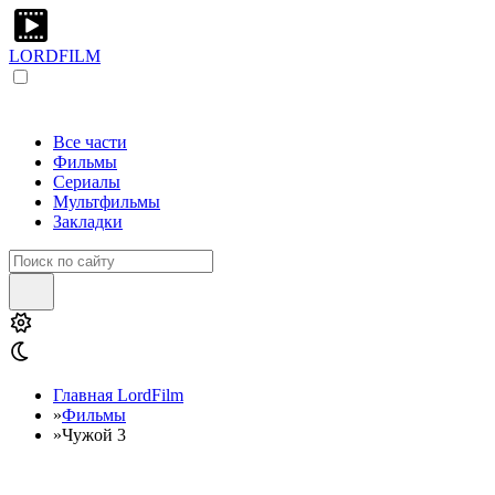
LORDFILM
Все части
Фильмы
Сериалы
Мультфильмы
Закладки
Главная LordFilm
»
Фильмы
»
Чужой 3