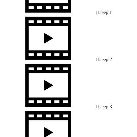
Плеер 1
Плеер 2
Плеер 3