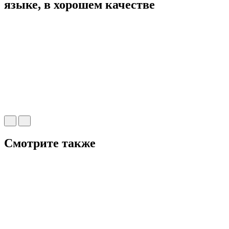
языке, в хорошем качестве
Смотрите также