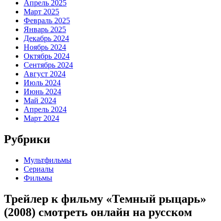
Апрель 2025
Март 2025
Февраль 2025
Январь 2025
Декабрь 2024
Ноябрь 2024
Октябрь 2024
Сентябрь 2024
Август 2024
Июль 2024
Июнь 2024
Май 2024
Апрель 2024
Март 2024
Рубрики
Мультфильмы
Сериалы
Фильмы
Трейлер к фильму «Темный рыцарь»
(2008) cмотреть онлайн на русском