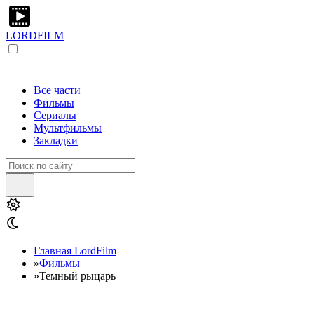
LORDFILM
Все части
Фильмы
Сериалы
Мультфильмы
Закладки
Главная LordFilm
»
Фильмы
»
Темный рыцарь