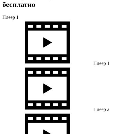
бесплатно
Плеер 1
Плеер 1
Плеер 2