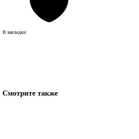
В закладки
Смотрите также