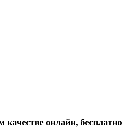
 качестве онлайн, бесплатно