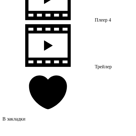
Плеер 4
Трейлер
В закладки