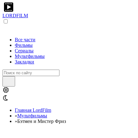
LORDFILM
Все части
Фильмы
Сериалы
Мультфильмы
Закладки
Главная LordFilm
»
Мультфильмы
»
Бэтмен и Мистер Фриз