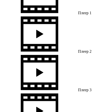
Плеер 1
Плеер 2
Плеер 3