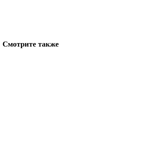
Смотрите также