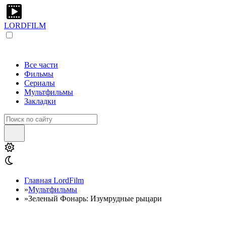
LORDFILM
Все части
Фильмы
Сериалы
Мультфильмы
Закладки
Главная LordFilm
»
Мультфильмы
»
Зеленый Фонарь: Изумрудные рыцари