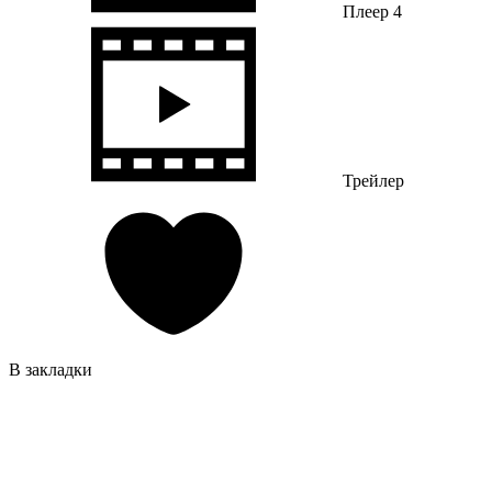
Плеер 4
Трейлер
В закладки