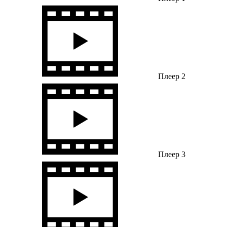
Плеер 2
Плеер 3