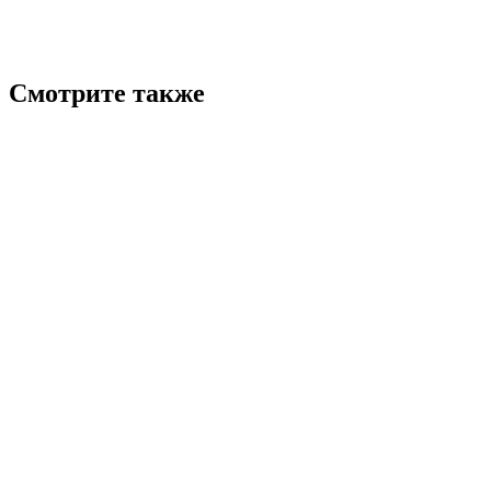
Смотрите также