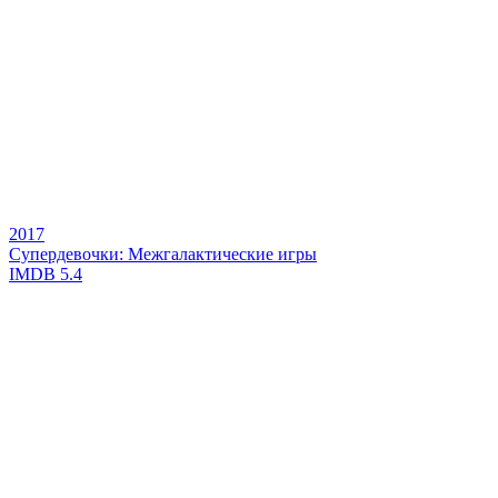
2017
Супердевочки: Межгалактические игры
IMDB
5.4