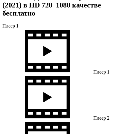
(2021) в HD 720–1080 качестве
бесплатно
Плеер 1
Плеер 1
Плеер 2