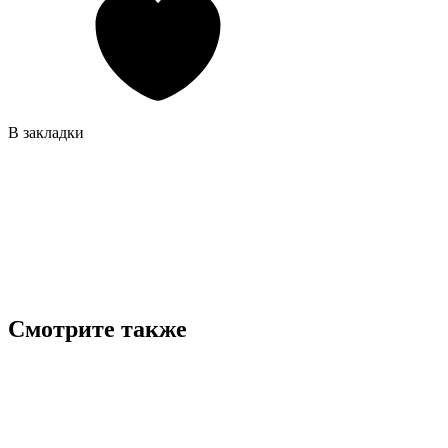
В закладки
Смотрите также