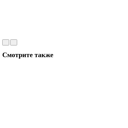
Смотрите также