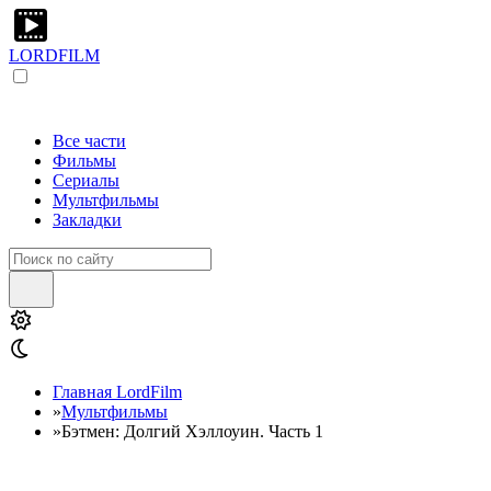
LORDFILM
Все части
Фильмы
Сериалы
Мультфильмы
Закладки
Главная LordFilm
»
Мультфильмы
»
Бэтмен: Долгий Хэллоуин. Часть 1