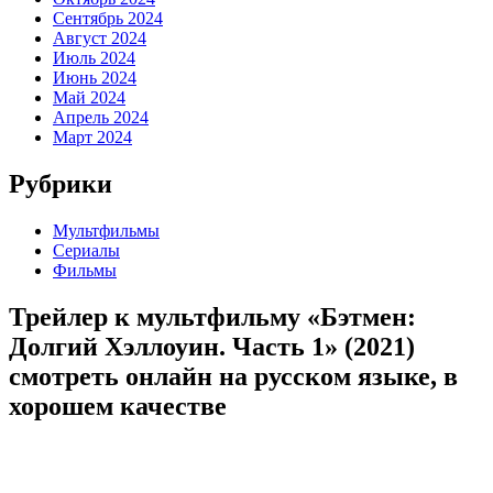
Сентябрь 2024
Август 2024
Июль 2024
Июнь 2024
Май 2024
Апрель 2024
Март 2024
Рубрики
Мультфильмы
Сериалы
Фильмы
Трейлер к мультфильму «Бэтмен:
Долгий Хэллоуин. Часть 1» (2021)
cмотреть онлайн на русском языке, в
хорошем качестве