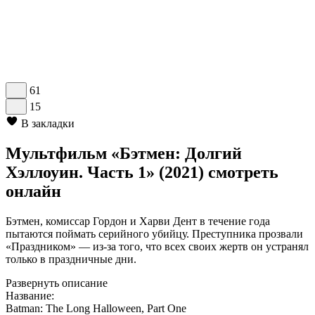
61
15
В закладки
Мультфильм «Бэтмен: Долгий
Хэллоуин. Часть 1» (2021) смотреть
онлайн
Бэтмен, комиссар Гордон и Харви Дент в течение года
пытаются поймать серийного убийцу. Преступника прозвали
«Праздником» — из-за того, что всех своих жертв он устранял
только в праздничные дни.
Развернуть описание
Название:
Batman: The Long Halloween, Part One