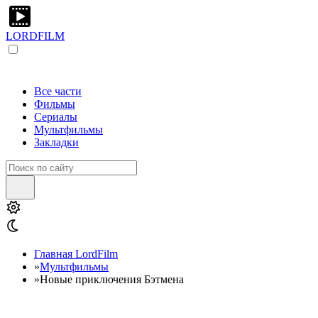
LORDFILM
Все части
Фильмы
Сериалы
Мультфильмы
Закладки
Главная LordFilm
»
Мультфильмы
»
Новые приключения Бэтмена