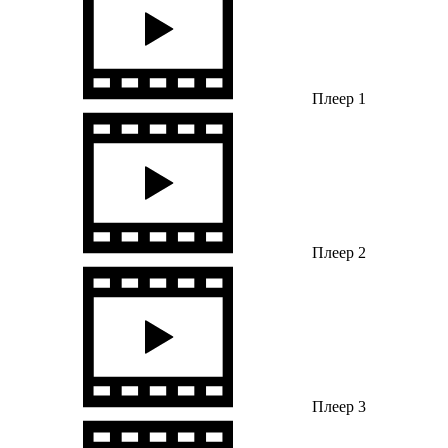
Плеер 1
Плеер 2
Плеер 3