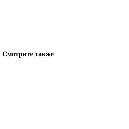
Смотрите также