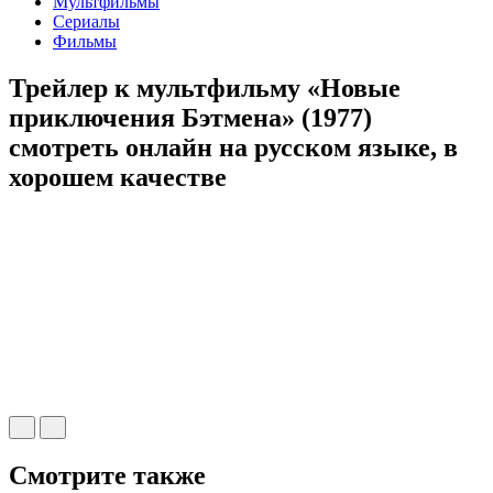
Мультфильмы
Сериалы
Фильмы
Трейлер к мультфильму «Новые
приключения Бэтмена» (1977)
cмотреть онлайн на русском языке, в
хорошем качестве
Смотрите также