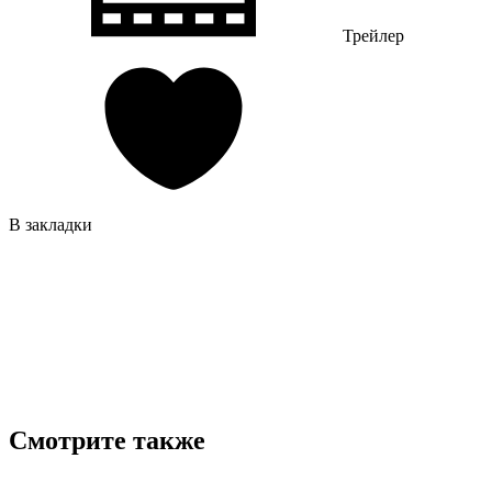
Трейлер
В закладки
Смотрите также