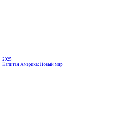
2025
Капитан Америка: Новый мир