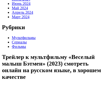
Июнь 2024
Май 2024
Апрель 2024
Март 2024
Рубрики
Мультфильмы
Сериалы
Фильмы
Трейлер к мультфильму «Веселый
малыш Бэтмен» (2023) cмотреть
онлайн на русском языке, в хорошем
качестве