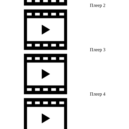
Плеер 2
Плеер 3
Плеер 4