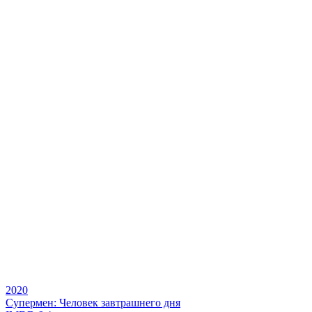
2020
Супермен: Человек завтрашнего дня