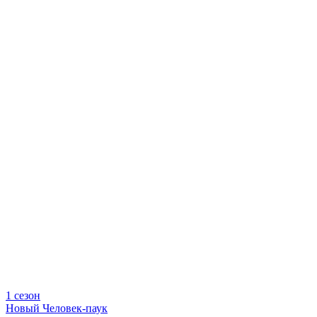
1 сезон
Новый Человек-паук