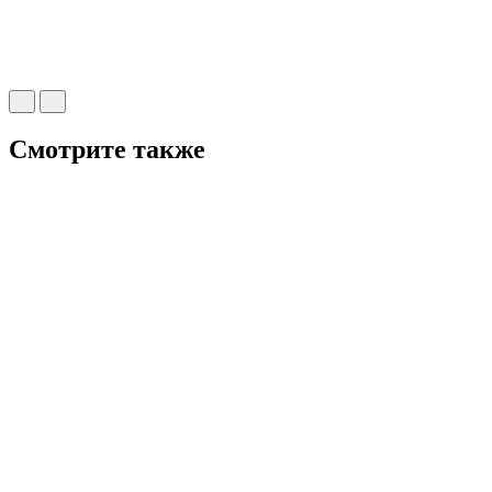
Смотрите также