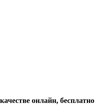
качестве онлайн, бесплатно