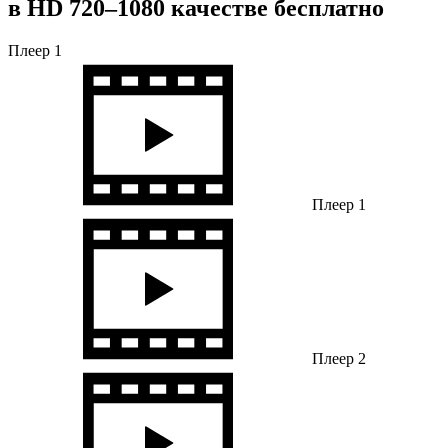
в HD 720–1080 качестве бесплатно
Плеер 1
Плеер 1
Плеер 2