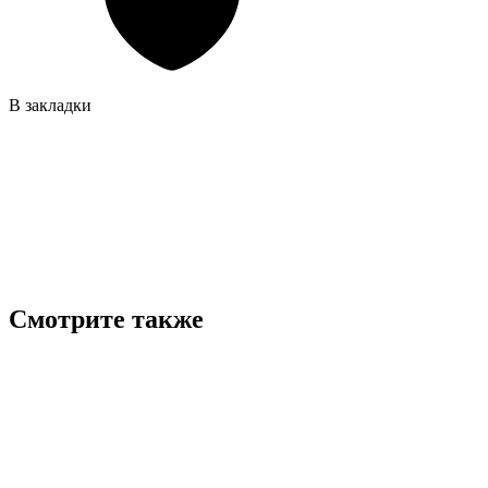
В закладки
Смотрите также