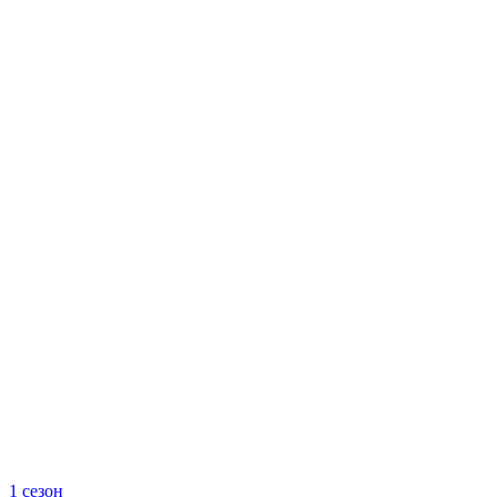
1 сезон