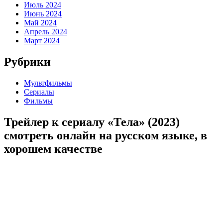
Июль 2024
Июнь 2024
Май 2024
Апрель 2024
Март 2024
Рубрики
Мультфильмы
Сериалы
Фильмы
Трейлер к сериалу «Тела» (2023)
cмотреть онлайн на русском языке, в
хорошем качестве