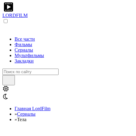
LORDFILM
Все части
Фильмы
Сериалы
Мультфильмы
Закладки
Главная LordFilm
»
Сериалы
»
Тела