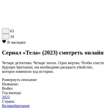
63
34
В закладки
Сериал «Тела» (2023) смотреть онлайн
Четыре детектива. Четыре эпохи. Одна жертва. Чтобы спасти
будущее Британии, им необходимо раскрыть убийство,
которое изменило ход истории.
Развернуть описание
Название:
Bodies
Год выхода:
2023
Страна:
Великобритания