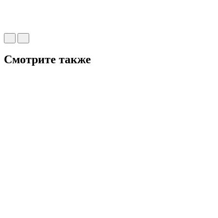
Смотрите также