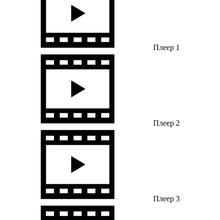
Плеер 1
Плеер 2
Плеер 3