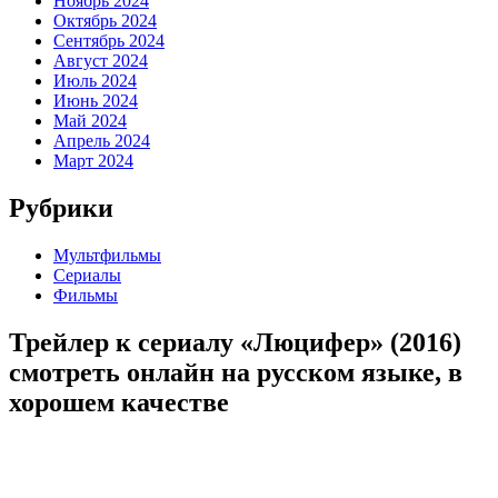
Ноябрь 2024
Октябрь 2024
Сентябрь 2024
Август 2024
Июль 2024
Июнь 2024
Май 2024
Апрель 2024
Март 2024
Рубрики
Мультфильмы
Сериалы
Фильмы
Трейлер к сериалу «Люцифер» (2016)
cмотреть онлайн на русском языке, в
хорошем качестве