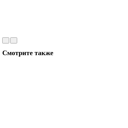
Смотрите также