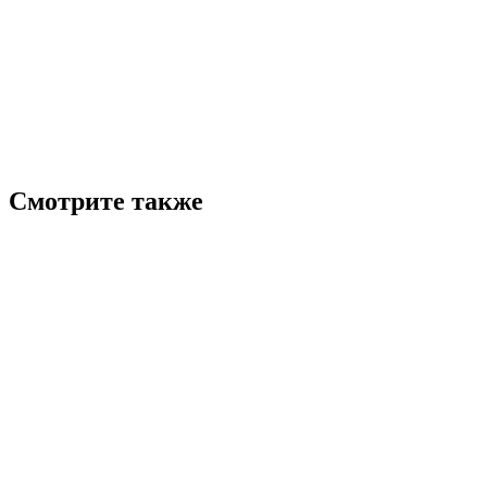
Смотрите также