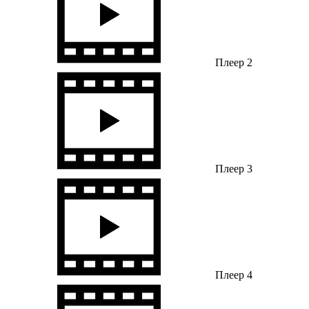
Плеер 2
Плеер 3
Плеер 4