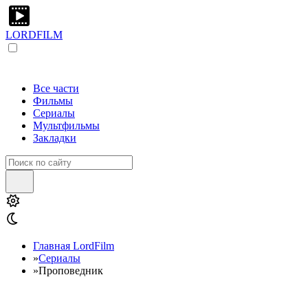
LORDFILM
Все части
Фильмы
Сериалы
Мультфильмы
Закладки
Главная LordFilm
»
Сериалы
»
Проповедник