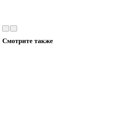
Смотрите также