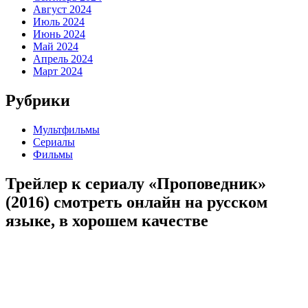
Август 2024
Июль 2024
Июнь 2024
Май 2024
Апрель 2024
Март 2024
Рубрики
Мультфильмы
Сериалы
Фильмы
Трейлер к сериалу «Проповедник»
(2016) cмотреть онлайн на русском
языке, в хорошем качестве