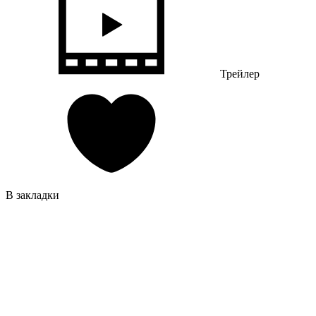
Трейлер
В закладки