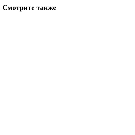
Смотрите также