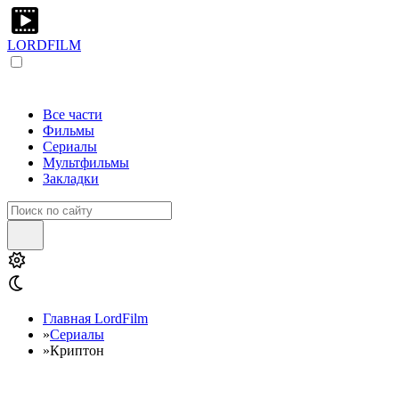
LORDFILM
Все части
Фильмы
Сериалы
Мультфильмы
Закладки
Главная LordFilm
»
Сериалы
»
Криптон