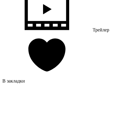
Трейлер
В закладки