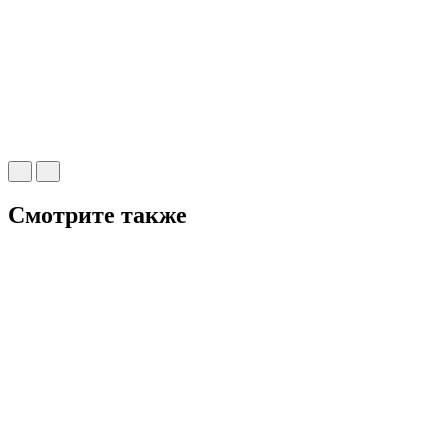
Смотрите также