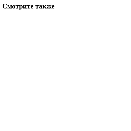
Смотрите также