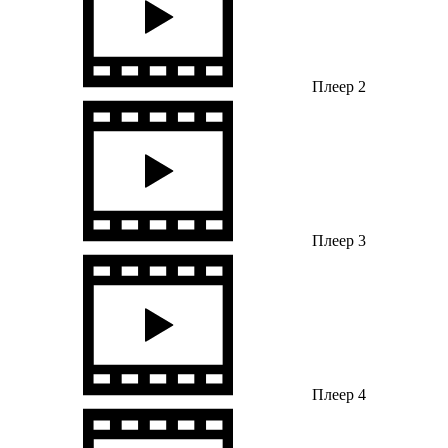
Плеер 2
Плеер 3
Плеер 4