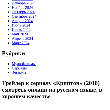
Декабрь 2024
Ноябрь 2024
Октябрь 2024
Сентябрь 2024
Август 2024
Июль 2024
Июнь 2024
Май 2024
Апрель 2024
Март 2024
Рубрики
Мультфильмы
Сериалы
Фильмы
Трейлер к сериалу «Криптон» (2018)
cмотреть онлайн на русском языке, в
хорошем качестве