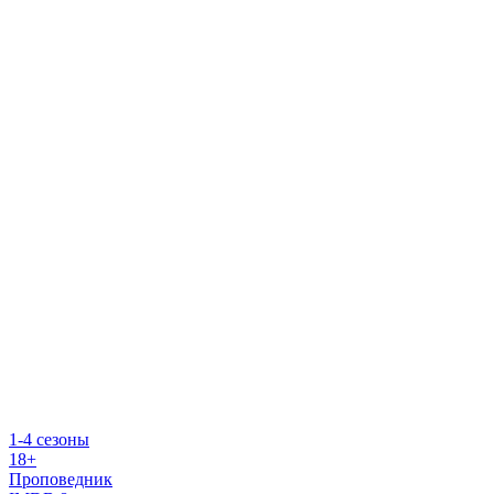
1-4 сезоны
18+
Проповедник