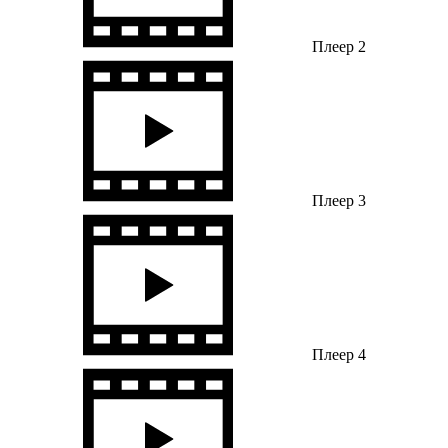
Плеер 2
Плеер 3
Плеер 4