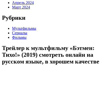
Апрель 2024
Март 2024
Рубрики
Мультфильмы
Сериалы
Фильмы
Трейлер к мультфильму «Бэтмен:
Тихо!» (2019) cмотреть онлайн на
русском языке, в хорошем качестве