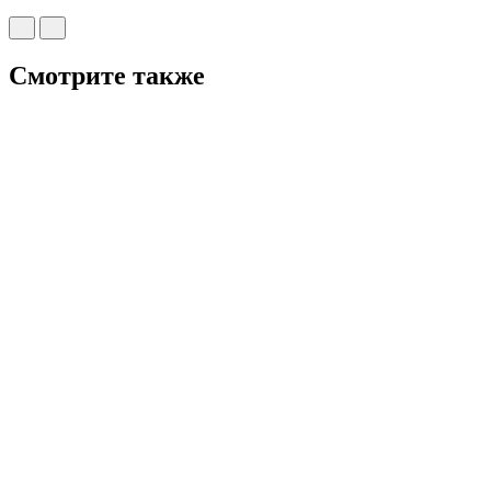
Смотрите также