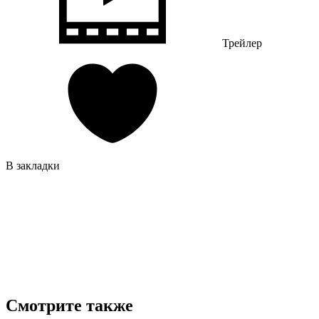
Трейлер
В закладки
Смотрите также