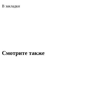
В закладки
Смотрите также