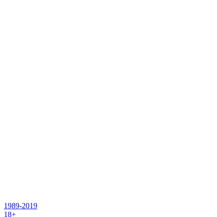
1989-2019
18+