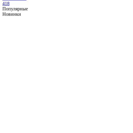
418
Популярные
Новинки