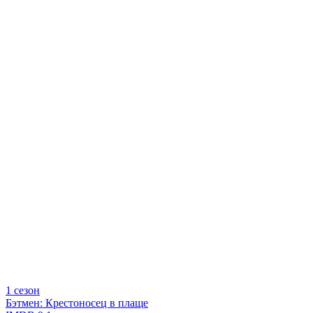
1 сезон
Бэтмен: Крестоносец в плаще