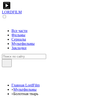
LORDFILM
Все части
Фильмы
Сериалы
Мультфильмы
Закладки
Главная LordFilm
»
Мультфильмы
»
Болотная тварь