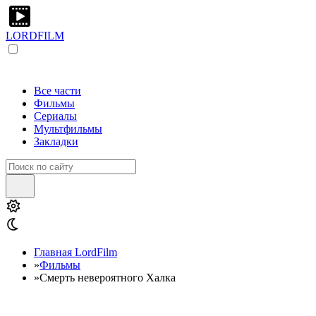
LORDFILM
Все части
Фильмы
Сериалы
Мультфильмы
Закладки
Главная LordFilm
»
Фильмы
»
Смерть невероятного Халка