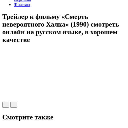
Фильмы
Трейлер к фильму «Смерть
невероятного Халка» (1990) cмотреть
онлайн на русском языке, в хорошем
качестве
Смотрите также