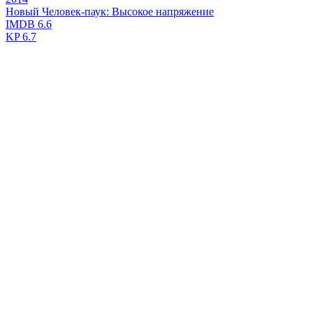
Новый Человек-паук: Высокое напряжение
IMDB
6.6
KP
6.7