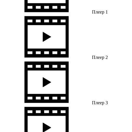
Плеер 1
Плеер 2
Плеер 3