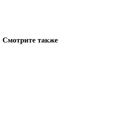
Смотрите также