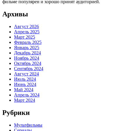
фильме популярен и хорошо принят аудиторией.
Архивы
Август 2026
Апрель 2025
Март 2025
Февраль 2025
Январь 2025
Декабрь 2024
Ноябрь 2024
Октябрь 2024
Сентябрь 2024
Август 2024
Июль 2024
Июнь 2024
Май 2024
Апрель 2024
Март 2024
Рубрики
Мультфильмы
Сериалы