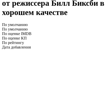
от режиссера Билл Биксби в
хорошем качестве
По умолчанию
По умолчанию
По оценке IMDB
По оценке КП
По рейтингу
Дата добавления