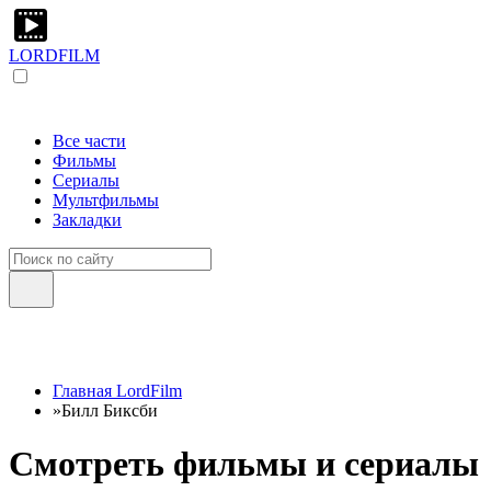
LORDFILM
Все части
Фильмы
Сериалы
Мультфильмы
Закладки
Главная LordFilm
»
Билл Биксби
Смотреть фильмы и сериалы