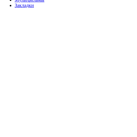
Закладки