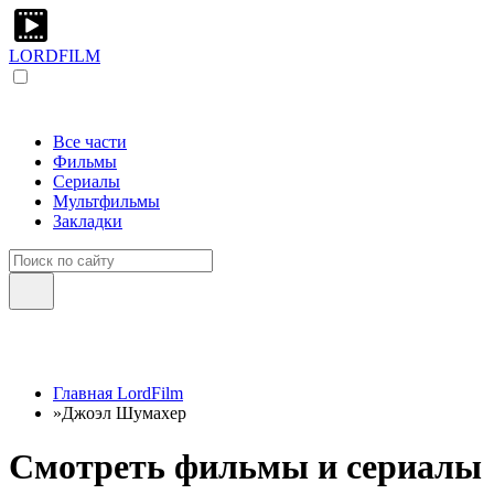
LORDFILM
Все части
Фильмы
Сериалы
Мультфильмы
Закладки
Главная LordFilm
»
Джоэл Шумахер
Смотреть фильмы и сериалы