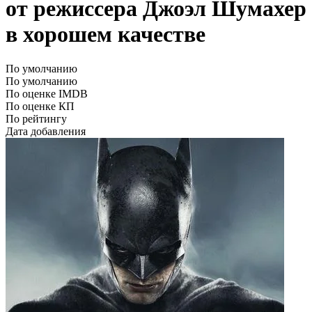
от режиссера Джоэл Шумахер
в хорошем качестве
По умолчанию
По умолчанию
По оценке IMDB
По оценке КП
По рейтингу
Дата добавления