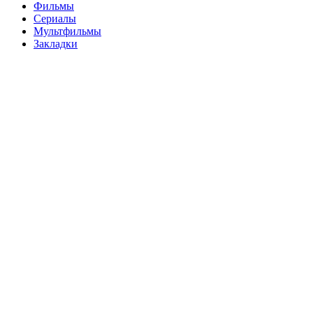
Фильмы
Сериалы
Мультфильмы
Закладки