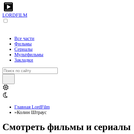
LORDFILM
Все части
Фильмы
Сериалы
Мультфильмы
Закладки
Главная LordFilm
»
Колин Штраус
Смотреть фильмы и сериалы