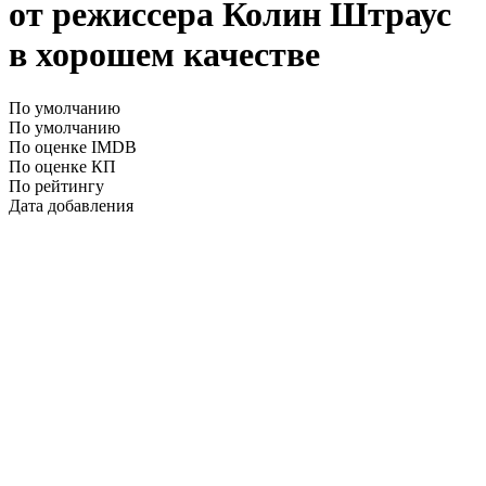
от режиссера Колин Штраус
в хорошем качестве
По умолчанию
По умолчанию
По оценке IMDB
По оценке КП
По рейтингу
Дата добавления