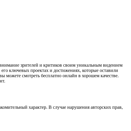
 внимание зрителей и критиков своим уникальным видением
 его ключевых проектах и достижениях, которые оставили
вы можете смотреть бесплатно онлайн в хорошем качестве.
нт.
акомительный характер. В случае нарушения авторских прав,