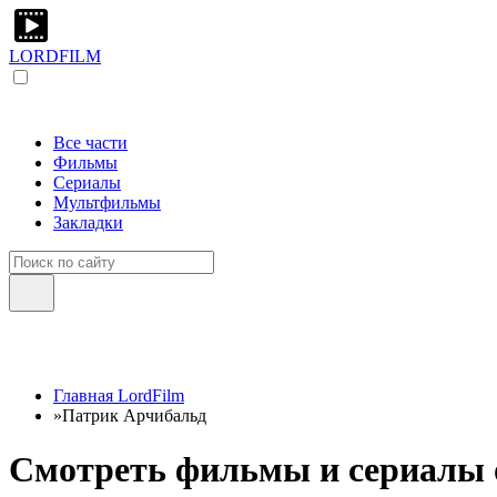
LORDFILM
Все части
Фильмы
Сериалы
Мультфильмы
Закладки
Главная LordFilm
»
Патрик Арчибальд
Смотреть фильмы и сериалы 