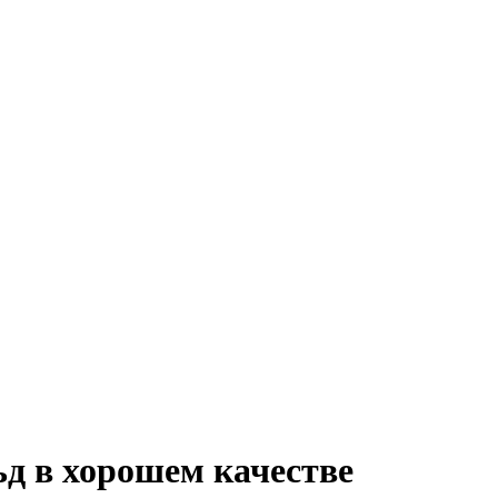
д в хорошем качестве