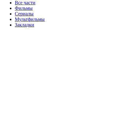
Все части
Фильмы
Сериалы
Мультфильмы
Закладки