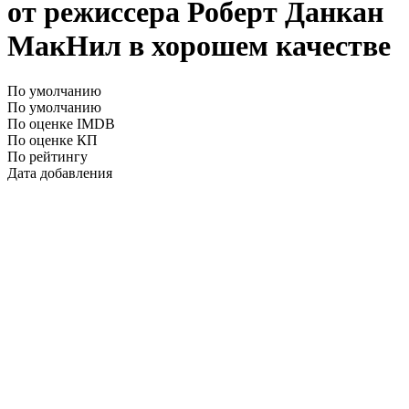
от режиссера Роберт Данкан
МакНил в хорошем качестве
По умолчанию
По умолчанию
По оценке IMDB
По оценке КП
По рейтингу
Дата добавления