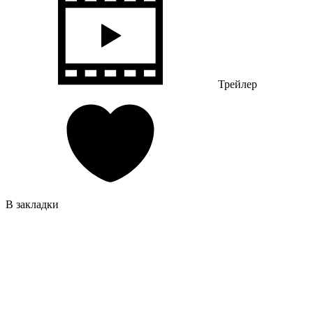
Трейлер
В закладки