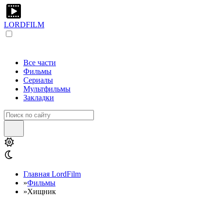
LORDFILM
Все части
Фильмы
Сериалы
Мультфильмы
Закладки
Главная LordFilm
»
Фильмы
»
Хищник