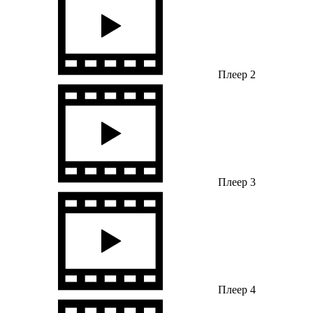
Плеер 2
Плеер 3
Плеер 4