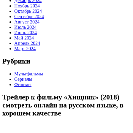
Декабрь 2024
Ноябрь 2024
Октябрь 2024
Сентябрь 2024
Август 2024
Июль 2024
Июнь 2024
Май 2024
Апрель 2024
Март 2024
Рубрики
Мультфильмы
Сериалы
Фильмы
Трейлер к фильму «Хищник» (2018)
cмотреть онлайн на русском языке, в
хорошем качестве