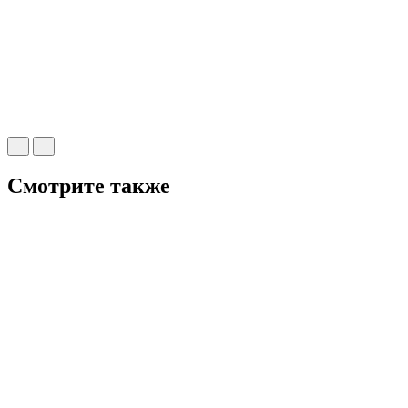
Смотрите также