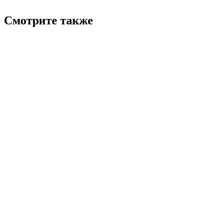
Смотрите также