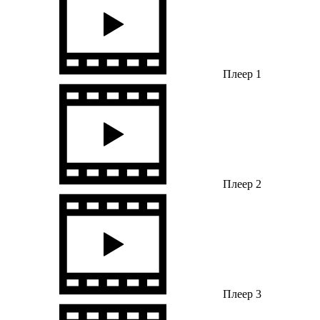
Плеер 1
Плеер 2
Плеер 3