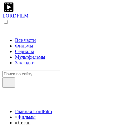
LORDFILM
Все части
Фильмы
Сериалы
Мультфильмы
Закладки
Главная LordFilm
»
Фильмы
»
Логан