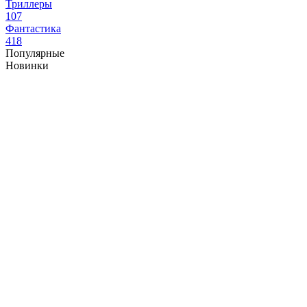
Триллеры
107
Фантастика
418
Популярные
Новинки