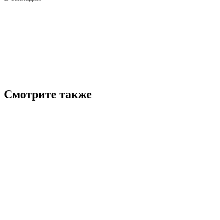
Смотрите также