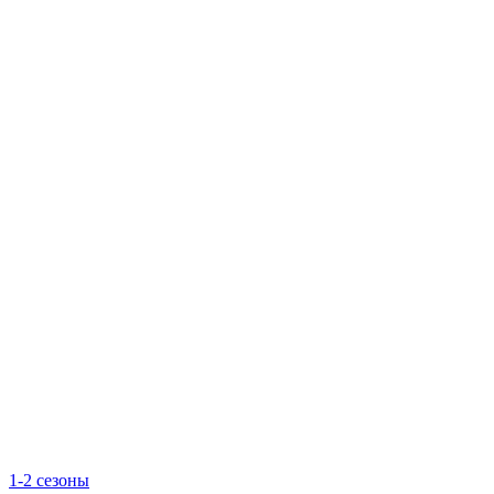
1-2 сезоны