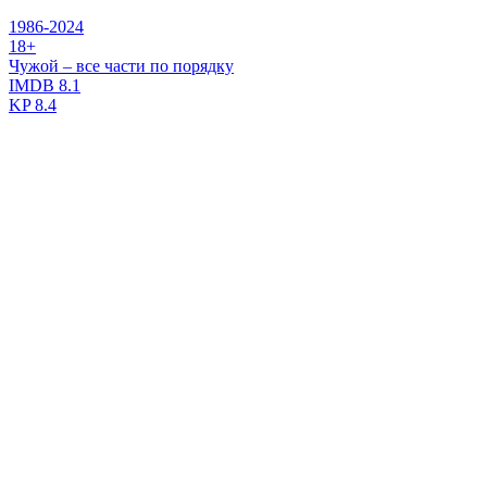
1986-2024
18+
Чужой – все части по порядку
IMDB
8.1
KP
8.4