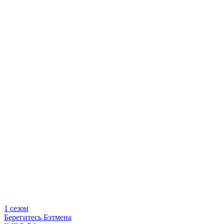
1 сезон
Берегитесь Бэтмена