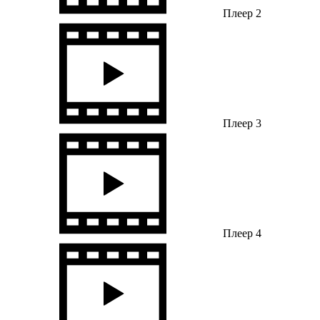
Плеер 2
Плеер 3
Плеер 4