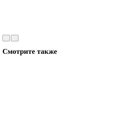
Смотрите также