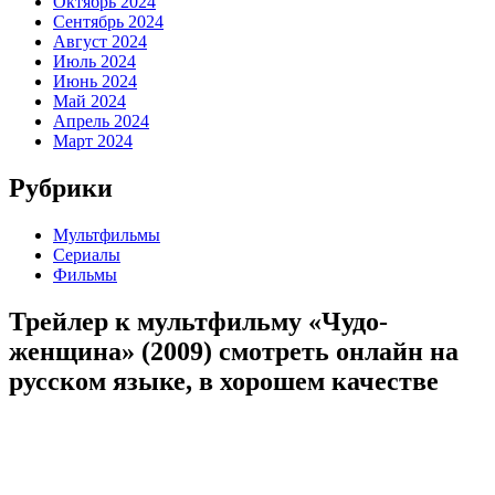
Октябрь 2024
Сентябрь 2024
Август 2024
Июль 2024
Июнь 2024
Май 2024
Апрель 2024
Март 2024
Рубрики
Мультфильмы
Сериалы
Фильмы
Трейлер к мультфильму «Чудо-
женщина» (2009) cмотреть онлайн на
русском языке, в хорошем качестве