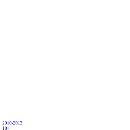
2010-2013
18+