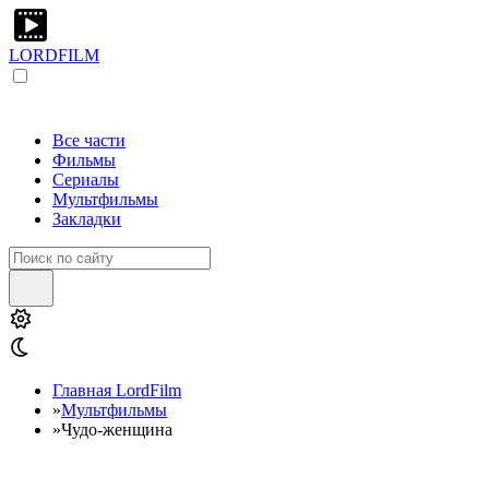
LORDFILM
Все части
Фильмы
Сериалы
Мультфильмы
Закладки
Главная LordFilm
»
Мультфильмы
»
Чудо-женщина