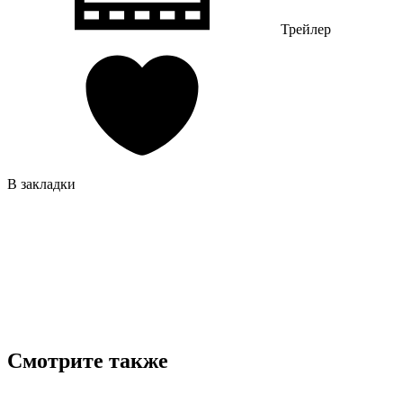
Трейлер
В закладки
Смотрите также