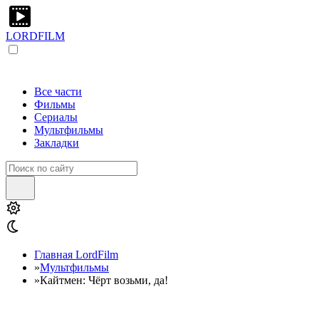
LORDFILM
Все части
Фильмы
Сериалы
Мультфильмы
Закладки
Главная LordFilm
»
Мультфильмы
»
Кайтмен: Чёрт возьми, да!