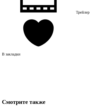
Трейлер
В закладки
Смотрите также