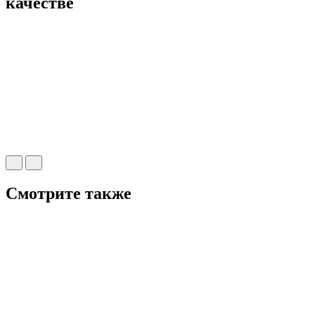
качестве
Смотрите также