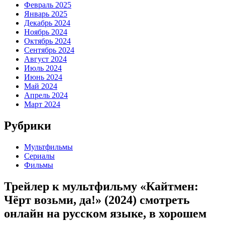
Февраль 2025
Январь 2025
Декабрь 2024
Ноябрь 2024
Октябрь 2024
Сентябрь 2024
Август 2024
Июль 2024
Июнь 2024
Май 2024
Апрель 2024
Март 2024
Рубрики
Мультфильмы
Сериалы
Фильмы
Трейлер к мультфильму «Кайтмен:
Чёрт возьми, да!» (2024) cмотреть
онлайн на русском языке, в хорошем