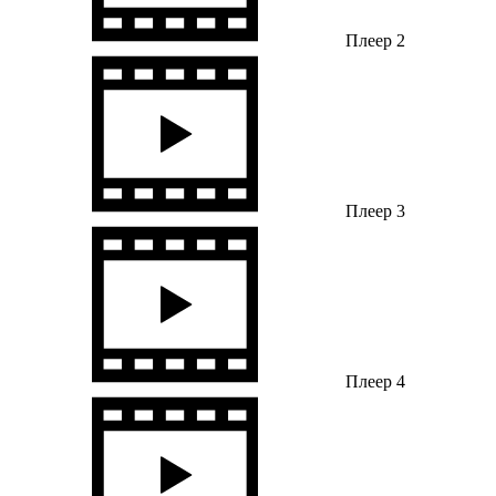
Плеер 2
Плеер 3
Плеер 4