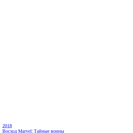
2018
Восход Marvel: Тайные воины