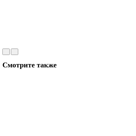
Смотрите также