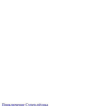
Приключение Супер-пёсика