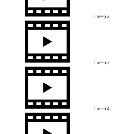
Плеер 2
Плеер 3
Плеер 4