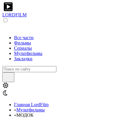
LORDFILM
Все части
Фильмы
Сериалы
Мультфильмы
Закладки
Главная LordFilm
»
Мультфильмы
»
МОДОК