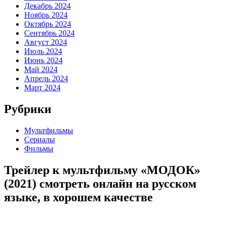
Декабрь 2024
Ноябрь 2024
Октябрь 2024
Сентябрь 2024
Август 2024
Июль 2024
Июнь 2024
Май 2024
Апрель 2024
Март 2024
Рубрики
Мультфильмы
Сериалы
Фильмы
Трейлер к мультфильму «МОДОК»
(2021) cмотреть онлайн на русском
языке, в хорошем качестве