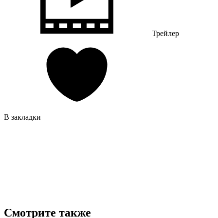
Трейлер
В закладки
Смотрите также