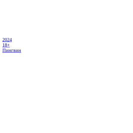
2024
18+
Пингвин